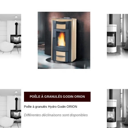
POÊLE À GRANULÉS GODIN ORION
Poêle à granulés Hydro Godin ORION
Différentes déclinaisons sont disponibles