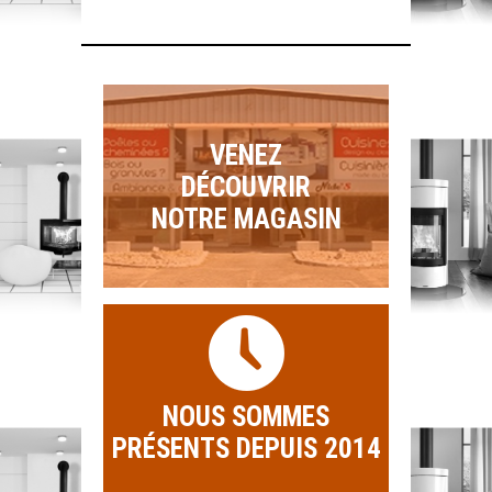
VENEZ
DÉCOUVRIR
NOTRE MAGASIN
NOUS SOMMES
PRÉSENTS DEPUIS 2014