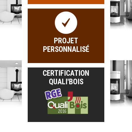
PROJET
PERSONNALISÉ
CERTIFICATION
QUALI'BOIS