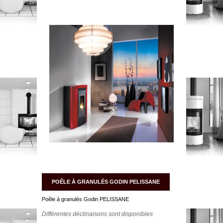
POÊLE À GRANULÉS GODIN PELISSANE
Poêle à granulés Godin PELISSANE
Différentes déclinaisons sont disponibles