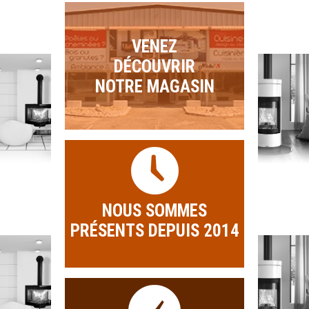
VENEZ
DÉCOUVRIR
NOTRE MAGASIN
NOUS SOMMES
PRÉSENTS DEPUIS 2014