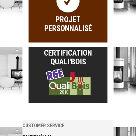
PROJET
PERSONNALISÉ
CERTIFICATION
QUALI'BOIS
CUSTOMER SERVICE