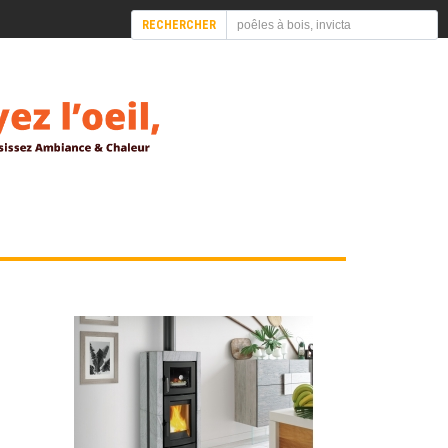
RECHERCHER