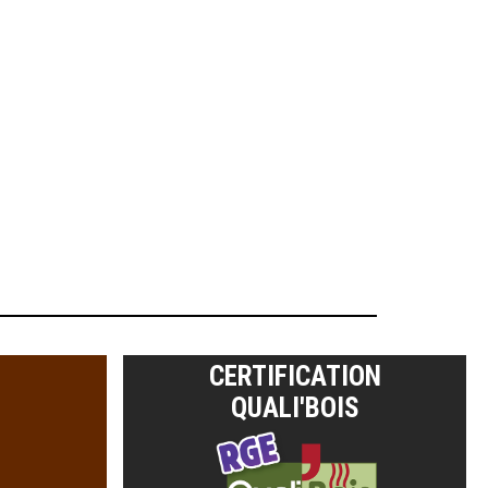
CERTIFICATION
QUALI'BOIS