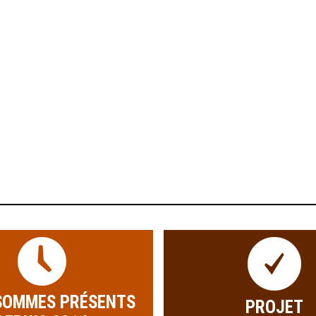
SOMMES PRÉSENTS
PROJET