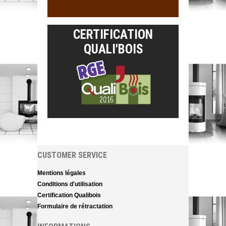
CERTIFICATION
QUALI'BOIS
CUSTOMER SERVICE
Mentions légales
Conditions d'utilisation
Certification Qualibois
Formulaire de rétractation