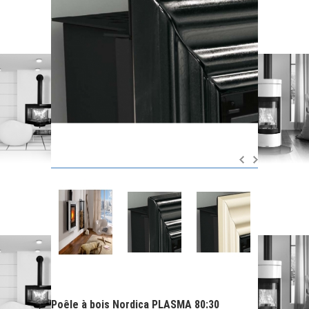
Poêle à bois Nordica PLASMA 80:30