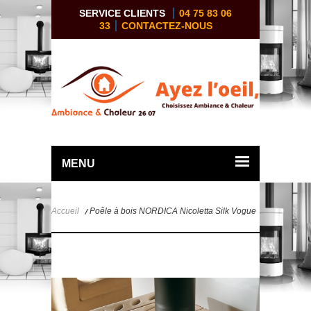
SERVICE CLIENTS
04 75 83 06
33
CONTACTEZ-NOUS
MENU
Accueil
Poêle à bois NORDICA Nicoletta Silk Vogue