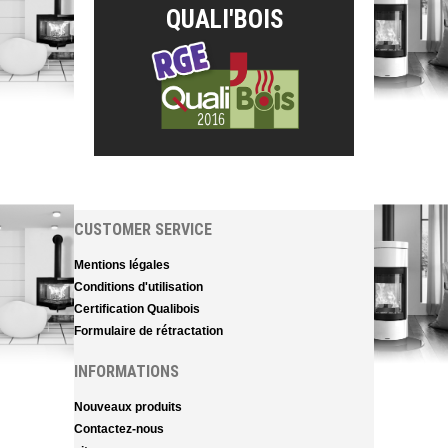
QUALI'BOIS
CUSTOMER SERVICE
Mentions légales
Conditions d'utilisation
Certification Qualibois
Formulaire de rétractation
INFORMATIONS
Nouveaux produits
Contactez-nous