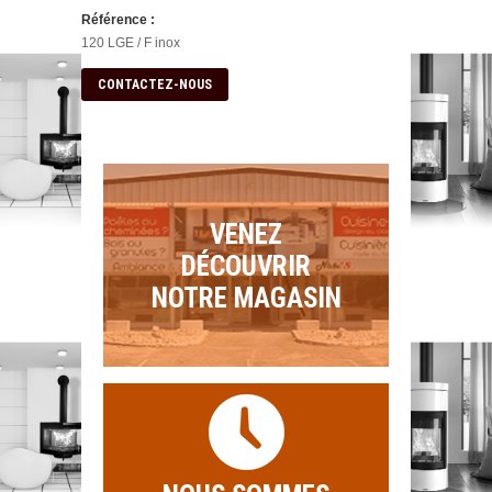
Référence :
120 LGE / F inox
CONTACTEZ-NOUS
VENEZ
DÉCOUVRIR
NOTRE MAGASIN