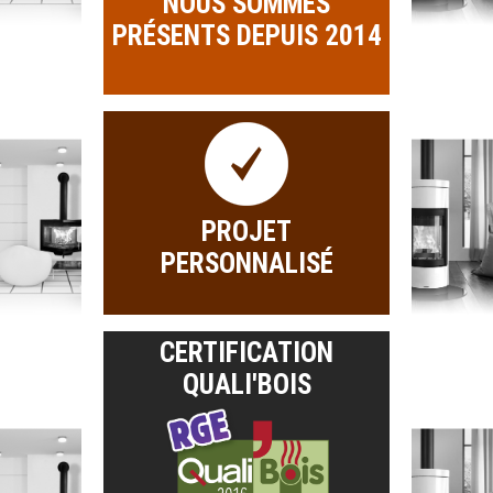
NOUS SOMMES
PRÉSENTS DEPUIS 2014
PROJET
PERSONNALISÉ
CERTIFICATION
QUALI'BOIS