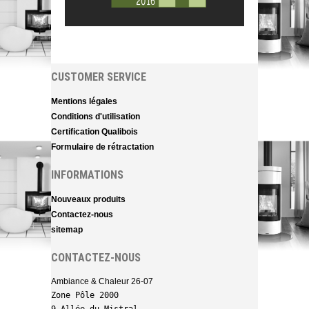
CUSTOMER SERVICE
Mentions légales
Conditions d'utilisation
Certification Qualibois
Formulaire de rétractation
INFORMATIONS
Nouveaux produits
Contactez-nous
sitemap
CONTACTEZ-NOUS
Ambiance & Chaleur 26-07
Zone Pôle 2000 
